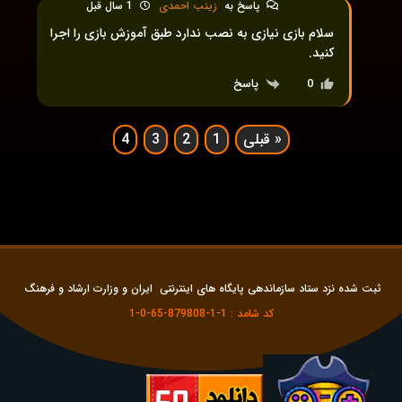
پاسخ به
زینب احمدی
1 سال قبل
سلام بازی نیازی به نصب ندارد طبق آموزش بازی را اجرا
کنید.
پاسخ
0
« قبلی
1
2
3
4
ثبت شده نزد ستاد سازماندهی پایگاه های اینترنتی ایران و وزارت ارشاد و فرهنگ
کد شامد : 1-1-879808-65-0-1