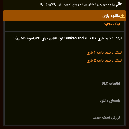
نیاز به سرویس کاهش پینگ و رفع تحریم بازی (آنلاین) : بله
دانلود بازی
لینک دانلود
لینک دانلود بازی Sunkenland v0.7.07 کرک انلاین برای PC(تعرفه داخلی) :
لینک دانلود پارت 1 بازی
لینک دانلود پارت 2 بازی
اطلاعات DLC
راهنمای دانلود
گزارش نسخه جدید