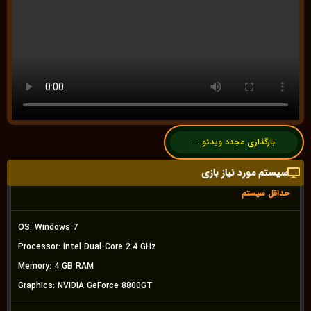
بارگذاری مجدد ویدئو ...
سیستم مورد نیاز بازی
حداقل سیستم
OS:
Windows 7
Processor:
Intel Dual-Core 2.4 GHz
Memory:
4 GB RAM
Graphics:
NVIDIA GeForce 8800GT