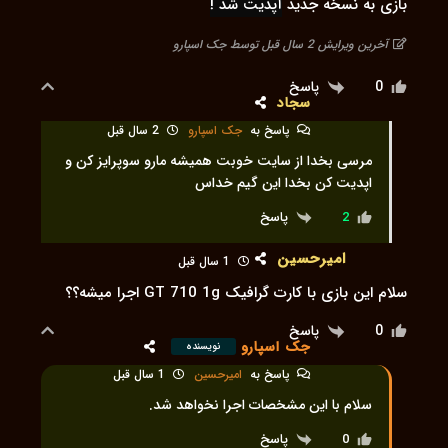
بازی به نسخه جدید
آپدیت شد !
آخرین ویرایش 2 سال قبل توسط جک اسپارو
پاسخ
0
سجاد
پاسخ به
جک اسپارو
2 سال قبل
مرسی بخدا از سایت خوبت همیشه مارو سوپرایز کن و
اپدیت کن بخدا این گیم خداس
پاسخ
2
امیرحسین
1 سال قبل
سلام این بازی با کارت گرافیک GT 710 1g اجرا میشه؟؟
پاسخ
0
جک اسپارو
نویسنده
پاسخ به
امیرحسین
1 سال قبل
سلام با این مشخصات اجرا نخواهد شد.
پاسخ
0