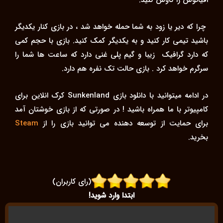
چرا که دیر یا زود به شما حمله خواهد شد ، در بازی کنار یکدیگر
باشید تیمی کار کنید و به یکدیگر کمک کنید. بازی با حجم کمی
که دارد گرافیک زیبا و گیم پلی غنی دارد که ساعت ها شما را
سرگرم خواهد کرد . بازی حالت تک نفره هم دارد.
در ادامه میتوانید با دانلود بازی Sunkenland کرک انلاین برای
کامپیوتر با ما همراه باشید !
در صورتی که از بازی خوشتان آمد
برای حمایت از توسعه دهنده می توانید بازی را از
Steam
بخرید.
(رای کاربران)
ابتدا وارد شوید!