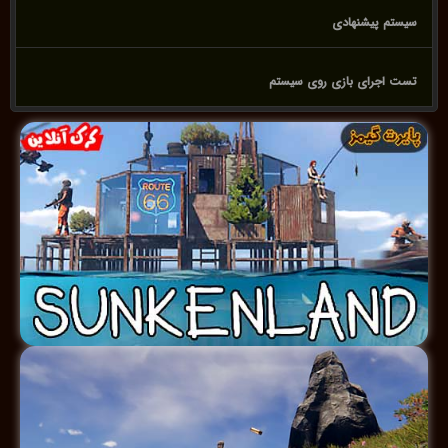
سیستم پیشنهادی
تست اجرای بازی روی سیستم